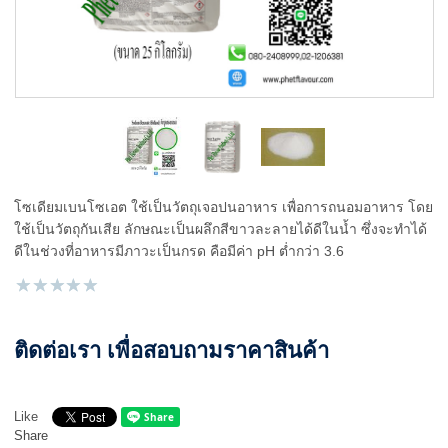
โซเดียมเบนโซเอต ใช้เป็นวัตถุเจอปนอาหาร เพื่อการถนอมอาหาร โดย
ใช้เป็นวัตถุกันเสีย ลักษณะเป็นผลึกสีขาวละลายได้ดีในน้ำ ซึ่งจะทำได้
ดีในช่วงที่อาหารมีภาวะเป็นกรด คือมีค่า pH ต่ำกว่า 3.6
ติดต่อเรา เพื่อสอบถามราคาสินค้า
Like
Share