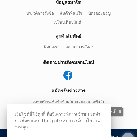
ข้อมูลสมาชิก
ประวัติการสั่งซื้อ
สินค้าที่สนใจ
บัตรของขวัญ
เปรียบเทียบสินค้า
ลูกค้าสัมพันธ์
ติดต่อเรา
สถานะการจัดส่ง
ติดตามผ่านสังคมออนไลน์
สมัครรับข่าวสาร
ลงทะเบียนเพื่อรับข้อเสนอและส่วนลดพิเศษ
ลงทะเบียน
เว็บไซต์นี้ใช้คุกกี้เพื่อวิเคราะห์การเข้าชม จดจำ
การตั้งค่าและปรับปรุงประสบการณ์การใช้งาน
ของคุณ
ร้านค้าออนไลน์
และ
ขายของออนไลน์
โดย