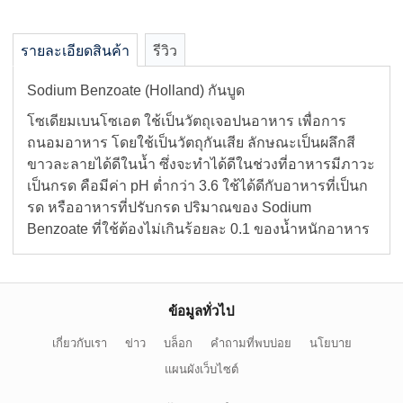
รายละเอียดสินค้า
รีวิว
Sodium Benzoate (Holland) กันบูด
โซเดียมเบนโซเอต ใช้เป็นวัตถุเจอปนอาหาร เพื่อการ
ถนอมอาหาร โดยใช้เป็นวัตถุกันเสีย ลักษณะเป็นผลึกสี
ขาวละลายได้ดีในน้ำ ซึ่งจะทำได้ดีในช่วงที่อาหารมีภาวะ
เป็นกรด คือมีค่า pH ต่ำกว่า 3.6 ใช้ได้ดีกับอาหารที่เป็นก
รด หรืออาหารที่ปรับกรด ปริมาณของ Sodium
Benzoate ที่ใช้ต้องไม่เกินร้อยละ 0.1 ของน้ำหนักอาหาร
ข้อมูลทั่วไป
เกี่ยวกับเรา
ข่าว
บล็อก
คำถามที่พบบ่อย
นโยบาย
แผนผังเว็บไซต์